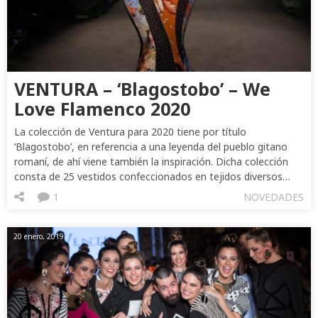
VENTURA – ‘Blagostobo’ – We
Love Flamenco 2020
La colección de Ventura para 2020 tiene por título
‘Blagostobo’, en referencia a una leyenda del pueblo gitano
romaní, de ahí viene también la inspiración. Dicha colección
consta de 25 vestidos confeccionados en tejidos diversos…
1
NOVEDADES
20 enero, 2019