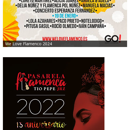
We Love Flamenco 2024