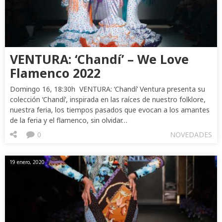
VENTURA: ‘Chandí’ – We Love
Flamenco 2022
Domingo 16, 18:30h VENTURA: ‘Chandí’ Ventura presenta su
colección ‘Chandí’, inspirada en las raíces de nuestro folklore,
nuestra feria, los tiempos pasados que evocan a los amantes
de la feria y el flamenco, sin olvidar…
0
NOVEDADES
19 enero, 2020