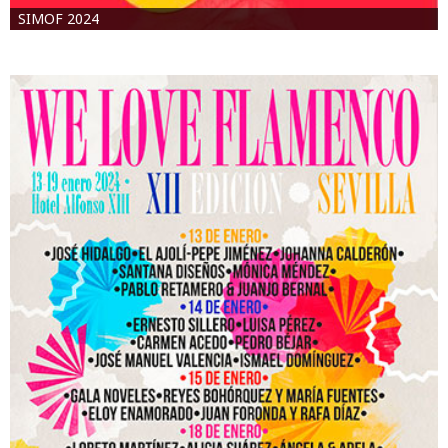
SIMOF 2024