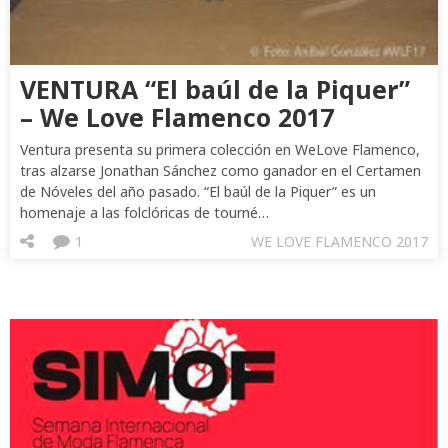
VENTURA “El baúl de la Piquer”
– We Love Flamenco 2017
Ventura presenta su primera colección en WeLove Flamenco,
tras alzarse Jonathan Sánchez como ganador en el Certamen
de Nóveles del año pasado. “El baúl de la Piquer” es un
homenaje a las folclóricas de tourné…
1
WE LOVE FLAMENCO 2017