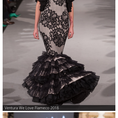
Ventura We Love Flameco 2018