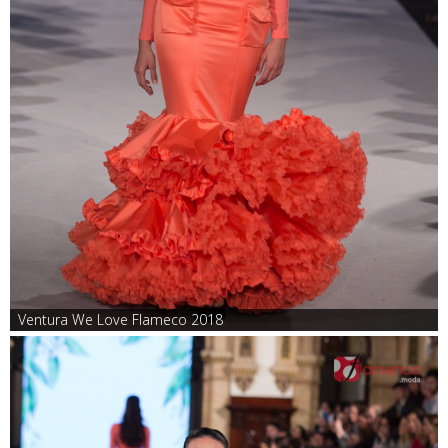
Ventura We Love Flameco 2018