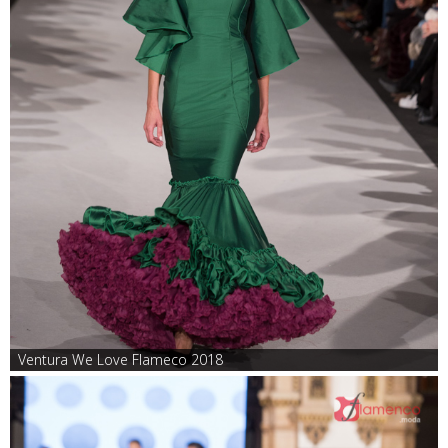
Ventura We Love Flameco 2018