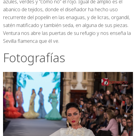
azules, verdes y “cómo no” el rojo. Igual de amplio es el
abanico de tejidos, donde el diseñador ha hecho uso
recurrente del popelín en las enaguas, y de licras, organdil,
satén matificado y también seda, en alguna de sus piezas.
Ventura nos abre las puertas de su refugio y nos enseña la
Sevilla flamenca que él ve.
Fotografías