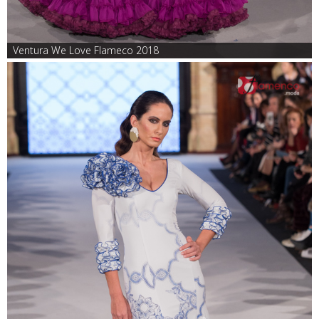
Ventura We Love Flameco 2018