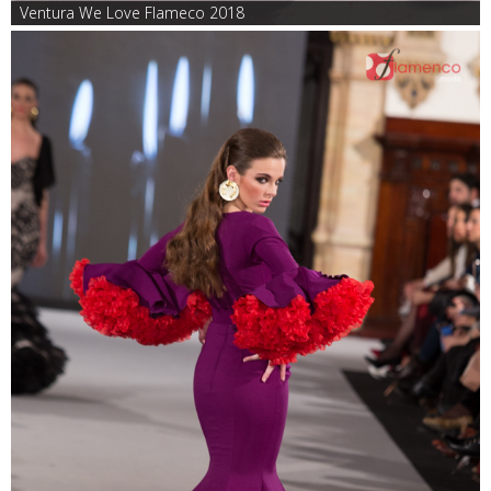
Ventura We Love Flameco 2018