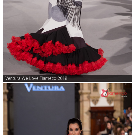
Ventura We Love Flameco 2018