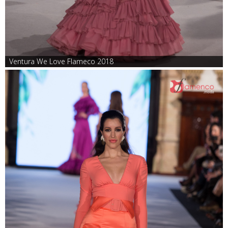
Ventura We Love Flameco 2018