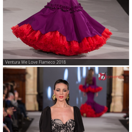
Ventura We Love Flameco 2018