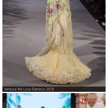
Ventura We Love Flameco 2018