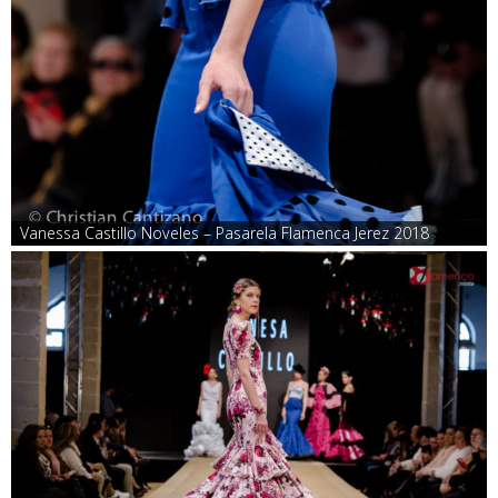
Vanessa Castillo Noveles – Pasarela Flamenca Jerez 2018