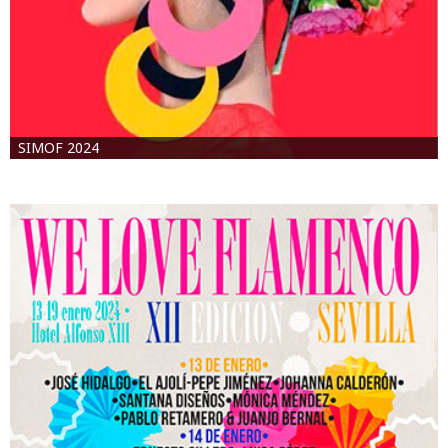
SIMOF 2024