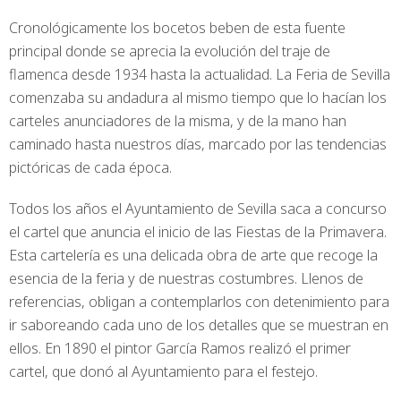
Cronológicamente los bocetos beben de esta fuente
principal donde se aprecia la evolución del traje de
flamenca desde 1934 hasta la actualidad. La Feria de Sevilla
comenzaba su andadura al mismo tiempo que lo hacían los
carteles anunciadores de la misma, y de la mano han
caminado hasta nuestros días, marcado por las tendencias
pictóricas de cada época.
Todos los años el Ayuntamiento de Sevilla saca a concurso
el cartel que anuncia el inicio de las Fiestas de la Primavera.
Esta cartelería es una delicada obra de arte que recoge la
esencia de la feria y de nuestras costumbres. Llenos de
referencias, obligan a contemplarlos con detenimiento para
ir saboreando cada uno de los detalles que se muestran en
ellos. En 1890 el pintor García Ramos realizó el primer
cartel, que donó al Ayuntamiento para el festejo.