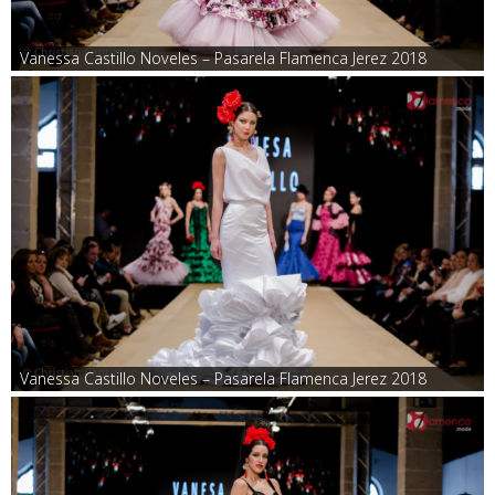
Vanessa Castillo Noveles – Pasarela Flamenca Jerez 2018
Vanessa Castillo Noveles – Pasarela Flamenca Jerez 2018