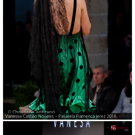
Vanessa Castillo Noveles – Pasarela Flamenca Jerez 2018