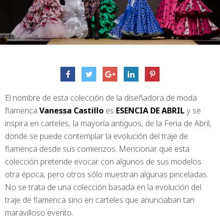
El nombre de esta colección de la diseñadora de moda
flamenca
Vanessa Castillo
es
ESENCIA DE ABRIL
y se
inspira en carteles, la mayoría antiguos, de la Feria de Abril,
donde se puede contemplar la evolución del traje de
flamenca desde sus comienzos. Mencionar que esta
colección pretende evocar con algunos de sus modelos
otra época, pero otros sólo muestran algunas pinceladas.
No se trata de una colección basada en la evolución del
traje de flamenca sino en carteles que anunciaban tan
maravilloso evento.