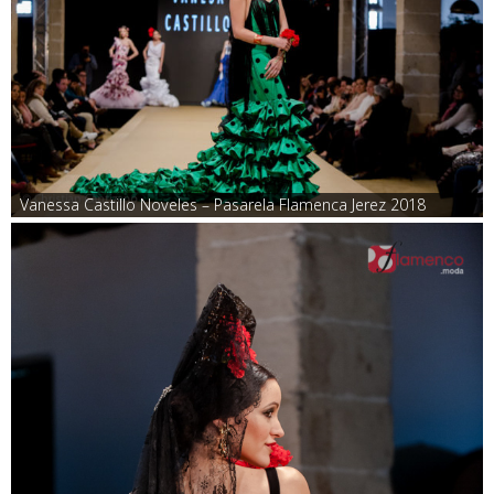
Vanessa Castillo Noveles – Pasarela Flamenca Jerez 2018