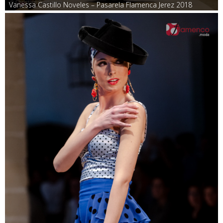
Vanessa Castillo Noveles – Pasarela Flamenca Jerez 2018