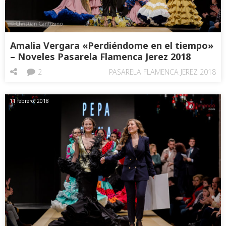
Amalia Vergara «Perdiéndome en el tiempo»
– Noveles Pasarela Flamenca Jerez 2018
2
PASARELA FLAMENCA JEREZ 2018
11 febrero, 2018