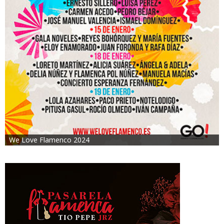
We Love Flamenco 2024