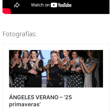
Fotografías: