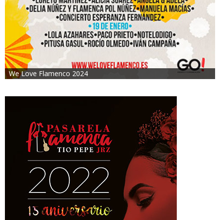
We Love Flamenco 2024