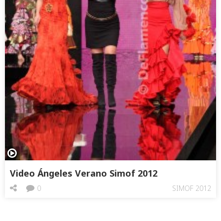
Video Ángeles Verano Simof 2012
0
SIMOF 2012