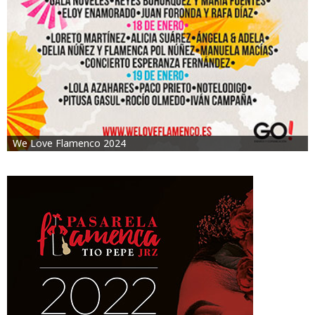
We Love Flamenco 2024