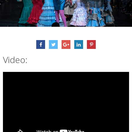
Video: