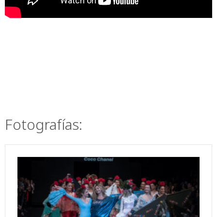
Fotografías: