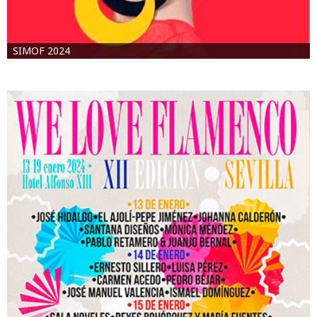
SIMOF 2024