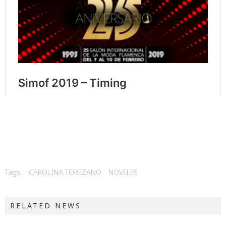
Tags:
CAROLINA TOREZANO
NOVELES
RELATED NEWS