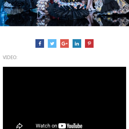
VIDEO: