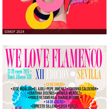
SIMOF 2024