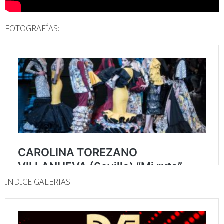
FOTOGRAFÍAS:
INDICE GALERIAS: