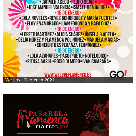
We Love Flamenco 2024