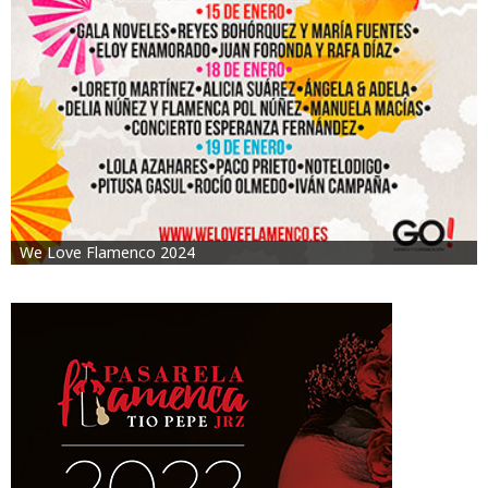
We Love Flamenco 2024