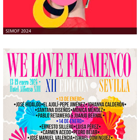
SIMOF 2024