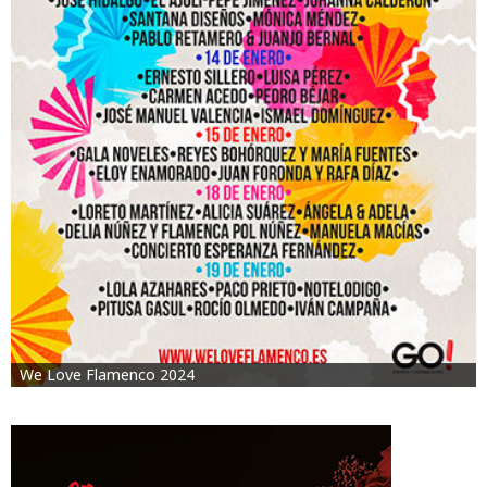
We Love Flamenco 2024