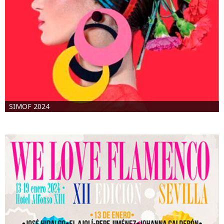
SIMOF 2024