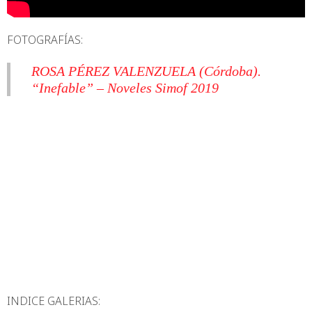
FOTOGRAFÍAS:
ROSA PÉREZ VALENZUELA (Córdoba).
“Inefable” – Noveles Simof 2019
INDICE GALERIAS: