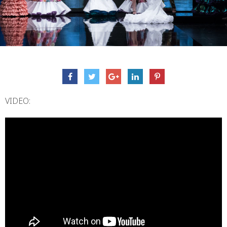
VIDEO: