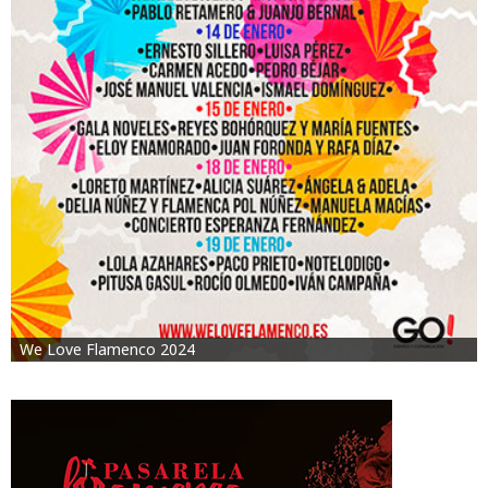
We Love Flamenco 2024