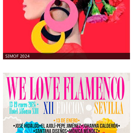
SIMOF 2024