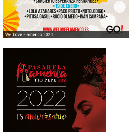
We Love Flamenco 2024