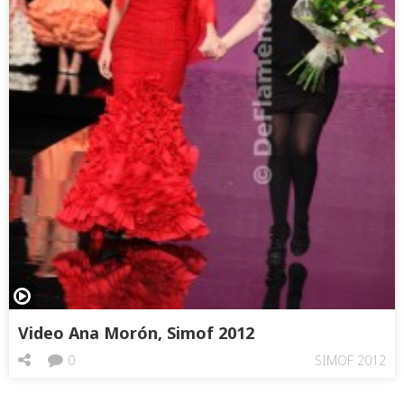
Video Ana Morón, Simof 2012
0
SIMOF 2012