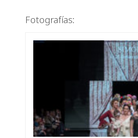
Fotografías: