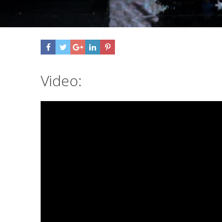
Video: