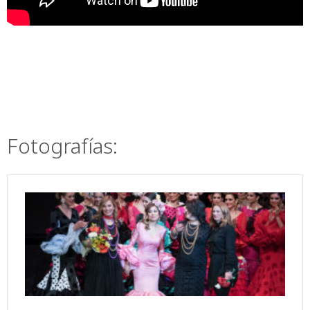
Fotografías: