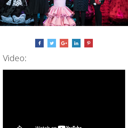
Video: