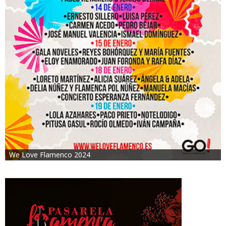
We Love Flamenco 2024