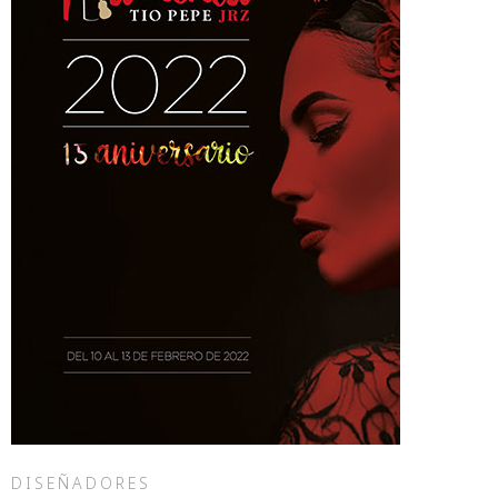
DISEÑADORES