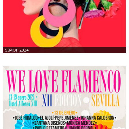
SIMOF 2024