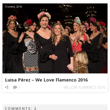
13 enero, 2016
Luisa Pérez – We Love Flamenco 2016
1
WE LOVE FLAMENCO 2016
COMMENTS: 2