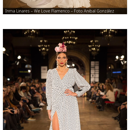
Inma Linares – We Love Flamenco – Foto Anibal González