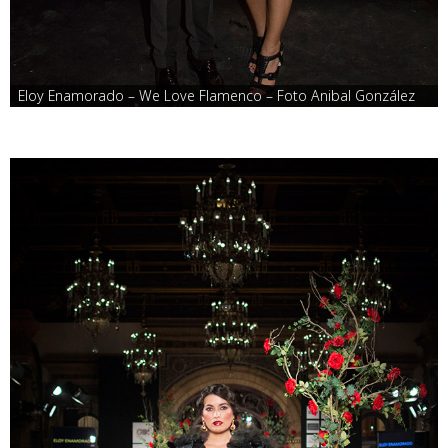
Eloy Enamorado – We Love Flamenco – Foto Anibal González