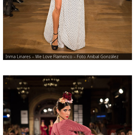
Inma Linares – We Love Flamenco – Foto Anibal González