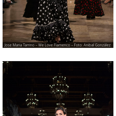
Jose Maria Tarrino – We Love Flamenco – Foto: Anibal González