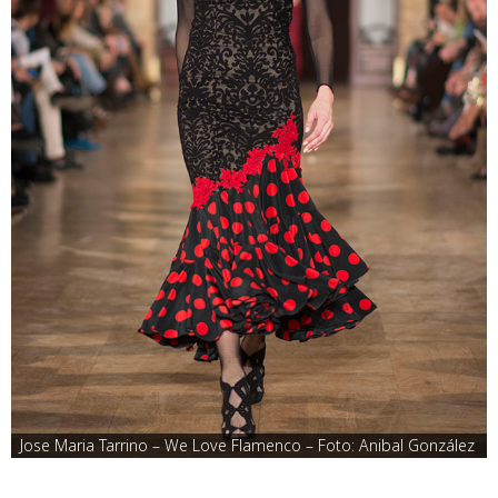
Jose Maria Tarrino – We Love Flamenco – Foto: Anibal González