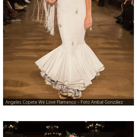
Angeles Copete We Love Flamenco – Foto Anibal González