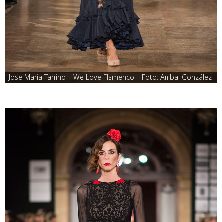
Jose Maria Tarrino – We Love Flamenco – Foto: Anibal González