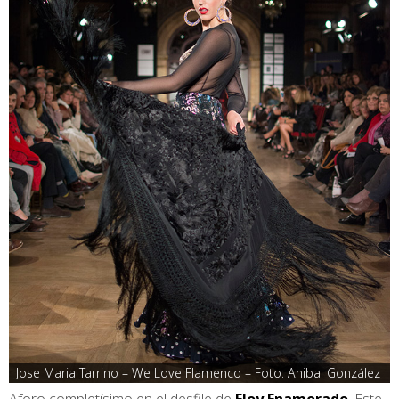
Jose Maria Tarrino – We Love Flamenco – Foto: Anibal González