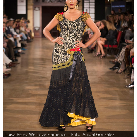
Luisa Pérez We Love Flamenco – Foto: Anibal González