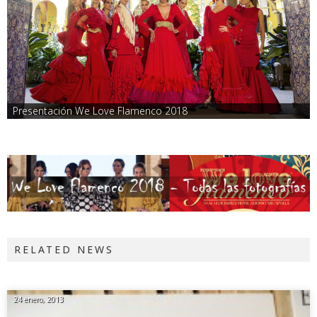
Presentación We Love Flamenco 2018
RELATED NEWS
24 enero, 2013