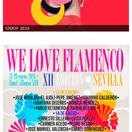
SIMOF 2024