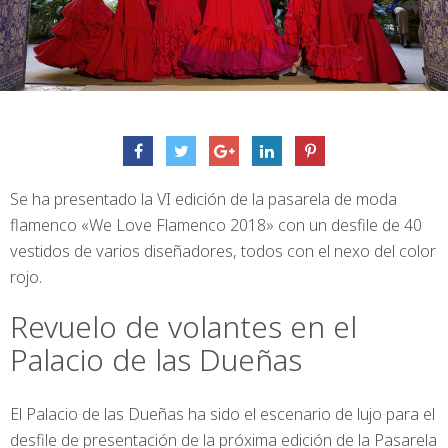
Se ha presentado la VI edición de la pasarela de moda
flamenco «We Love Flamenco 2018» con un desfile de 40
vestidos de varios diseñadores, todos con el nexo del color
rojo.
Revuelo de volantes en el
Palacio de las Dueñas
El Palacio de las Dueñas ha sido el escenario de lujo para el
desfile de presentación de la próxima edición de la Pasarela