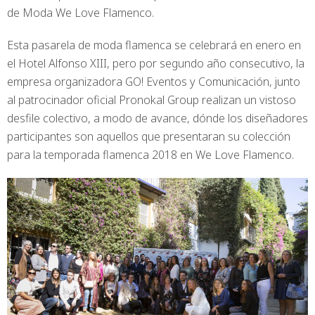
de Moda We Love Flamenco.
Esta pasarela de moda flamenca se celebrará en enero en
el Hotel Alfonso XIII, pero por segundo año consecutivo, la
empresa organizadora GO! Eventos y Comunicación, junto
al patrocinador oficial Pronokal Group realizan un vistoso
desfile colectivo, a modo de avance, dónde los diseñadores
participantes son aquellos que presentaran su colección
para la temporada flamenca 2018 en We Love Flamenco.