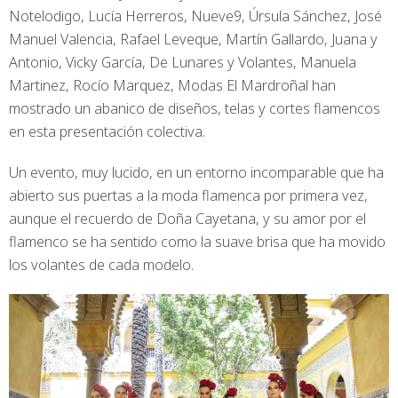
Notelodigo, Lucía Herreros, Nueve9, Úrsula Sánchez, José
Manuel Valencia, Rafael Leveque, Martín Gallardo, Juana y
Antonio, Vicky García, De Lunares y Volantes, Manuela
Martinez, Rocío Marquez, Modas El Mardroñal han
mostrado un abanico de diseños, telas y cortes flamencos
en esta presentación colectiva.
Un evento, muy lucido, en un entorno incomparable que ha
abierto sus puertas a la moda flamenca por primera vez,
aunque el recuerdo de Doña Cayetana, y su amor por el
flamenco se ha sentido como la suave brisa que ha movido
los volantes de cada modelo.