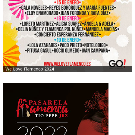
We Love Flamenco 2024