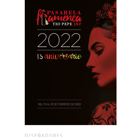
DISEÑADORES