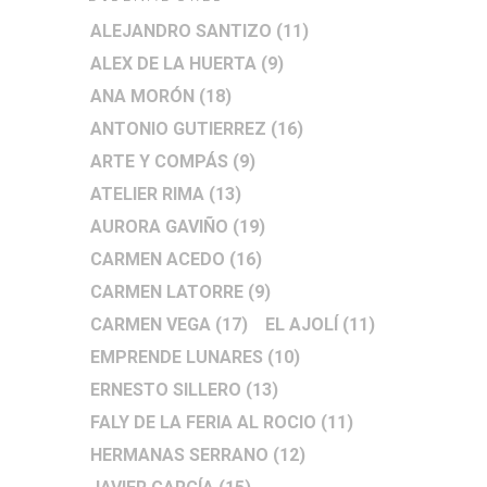
ALEJANDRO SANTIZO
(11)
ALEX DE LA HUERTA
(9)
ANA MORÓN
(18)
ANTONIO GUTIERREZ
(16)
ARTE Y COMPÁS
(9)
ATELIER RIMA
(13)
AURORA GAVIÑO
(19)
CARMEN ACEDO
(16)
CARMEN LATORRE
(9)
CARMEN VEGA
(17)
EL AJOLÍ
(11)
EMPRENDE LUNARES
(10)
ERNESTO SILLERO
(13)
FALY DE LA FERIA AL ROCIO
(11)
HERMANAS SERRANO
(12)