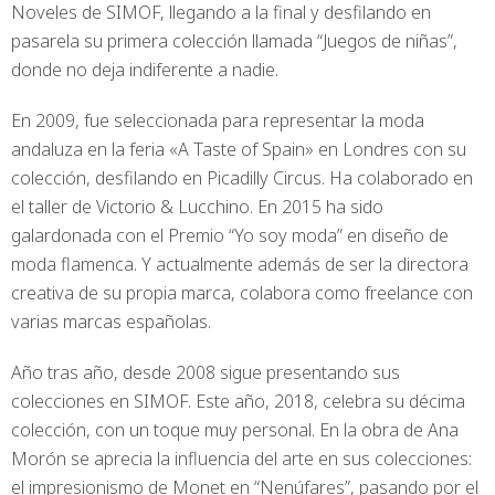
Noveles de SIMOF, llegando a la final y desfilando en
pasarela su primera colección llamada “Juegos de niñas”,
donde no deja indiferente a nadie.
En 2009, fue seleccionada para representar la moda
andaluza en la feria «A Taste of Spain» en Londres con su
colección, desfilando en Picadilly Circus. Ha colaborado en
el taller de Victorio & Lucchino. En 2015 ha sido
galardonada con el Premio “Yo soy moda” en diseño de
moda flamenca. Y actualmente además de ser la directora
creativa de su propia marca, colabora como freelance con
varias marcas españolas.
Año tras año, desde 2008 sigue presentando sus
colecciones en SIMOF. Este año, 2018, celebra su décima
colección, con un toque muy personal. En la obra de Ana
Morón se aprecia la influencia del arte en sus colecciones:
el impresionismo de Monet en “Nenúfares”, pasando por el