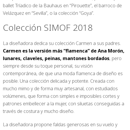
ballet Tríadico de la Bauhaus en “Pirouette”, el barroco de
Velázquez en “Sevilla”, o la colección “Goya”.
Colección SIMOF 2018
La diseñadora dedica su colección Carmen a sus padres.
Carmen es la versión más “flamenca” de Ana Morón,
lunares, claveles, peinas, mantones bordados
, pero
siempre desde su toque personal, su visión
contemporánea, de que una moda flamenca de diseño es
posible. Una colección delicada y potente. Creada con
mucho mimo y de forma muy artesanal, con estudiados
volúmenes, que forma con simples e imposibles cortes y
patrones embellecer a la mujer, con siluetas conseguidas a
través de costura y mucho diseño.
La diseñadora propone faldas generosas en su vuelo y