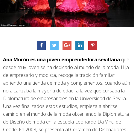
Ana Morón es una joven emprendedora sevillana
que
desde muy joven se ha dedicado al mundo de la moda. Hija
de empresario y modista, recoge la tradición familiar
abriendo una tienda de moda y complementos, cuando aún
no alcanzaba la mayoría de edad, a la vez que cursaba la
Diplomatura de empresariales en la Universidad de Sevilla.
Una vez finalizados estos estudios, empieza a abrirse
camino en el mundo de la moda obteniendo la Diplomatura
de Diseño de moda en la escuela Leonardo Da Vinci de
Ceade. En 2008, se presenta al Certamen de Diseñadores