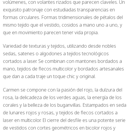
volúmenes, con volantes rizados que parecen claveles. Un
exquisito patronaje con estudiadas transparencias en
formas circulares. Formas tridimensionales de pétalos del
mismo tejido que el vestido, cosidos a mano uno a uno, y
que en movimiento parecen tener vida propia.
Variedad de texturas y tejidos, utilizando desde nobles
sedas, satenes o algodones a tejidos tecnológicos
cortados a laser. Se combinan con mantones bordados a
mano, tejidos de flecos multicolor y bordados artesanales
que dan a cada traje un toque chic y original.
Carmen se compone con la pasión del rojo, la dulzura del
rosa, la delicadeza de los verdes aguas, la energía de los
corales y la belleza de los buganvillas. Estampados en seda
de lunares rojos y rosas, y tejidos de flecos cortados a
laser en multicolor. El cierre del desfile es una potente serie
de vestidos con cortes geométricos en bicolor rojos y