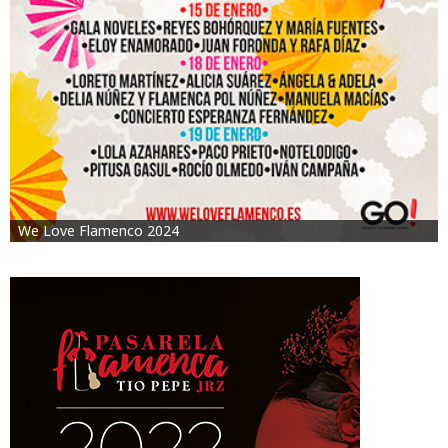
We Love Flamenco 2024