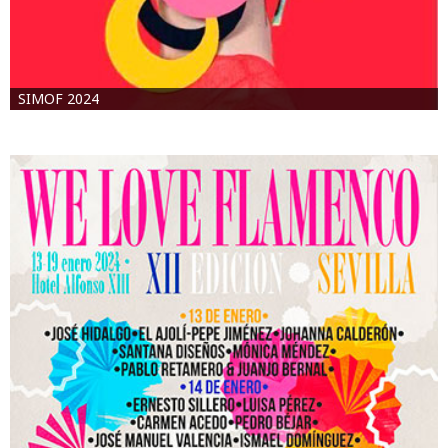
SIMOF 2024