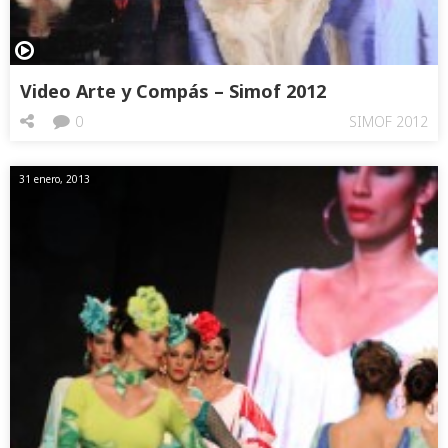
Video Arte y Compás – Simof 2012
0
SIMOF 2012
31 enero, 2013