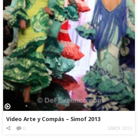
Video Arte y Compás – Simof 2013
0
SIMOF 2013