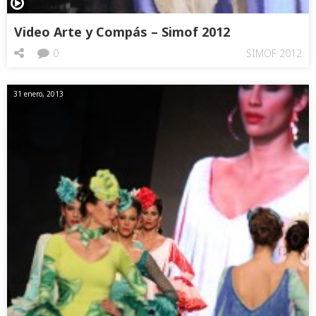
Video Arte y Compás – Simof 2012
0
SIMOF 2012
31 enero, 2013