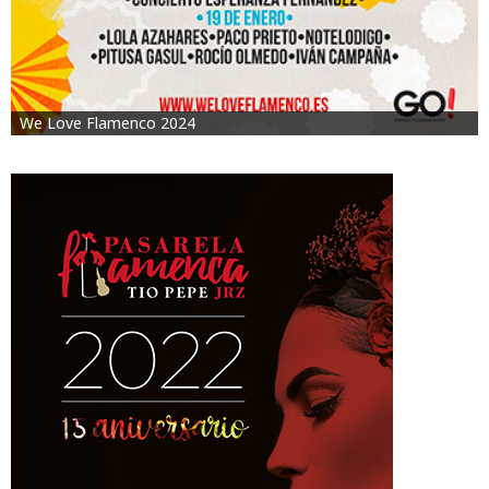
We Love Flamenco 2024