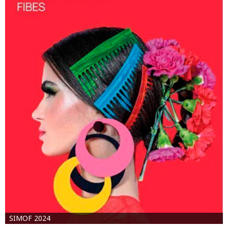
SIMOF 2024