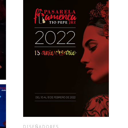
DISEÑADORES