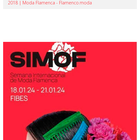
2018 | Moda Flamenca - Flamenco.moda