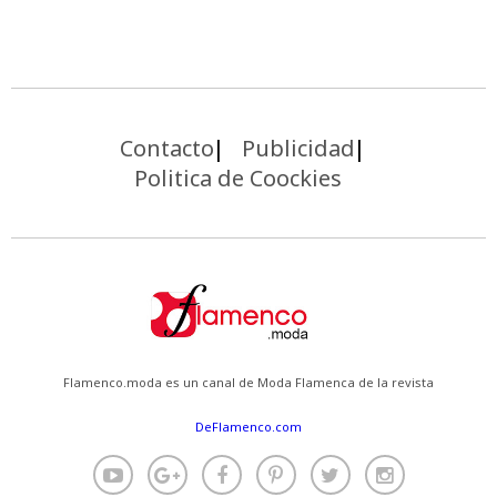
Contacto
Publicidad
Politica de Coockies
Flamenco.moda es un canal de Moda Flamenca de la revista
DeFlamenco.com