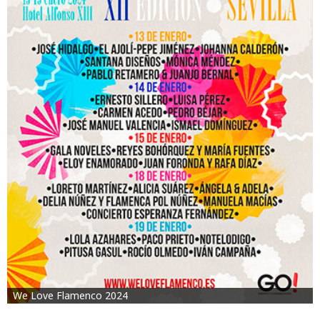
We Love Flamenco 2024