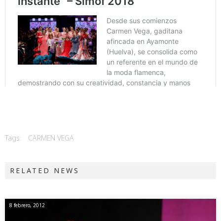
Tags:
CARMEN VEGA
RELATED NEWS
8 febrero, 2012