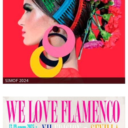
SIMOF 2024