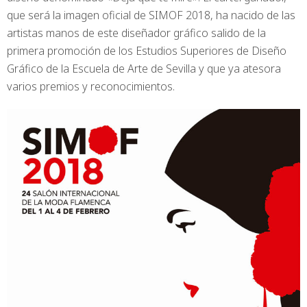
que será la imagen oficial de SIMOF 2018, ha nacido de las
artistas manos de este diseñador gráfico salido de la
primera promoción de los Estudios Superiores de Diseño
Gráfico de la Escuela de Arte de Sevilla y que ya atesora
varios premios y reconocimientos.