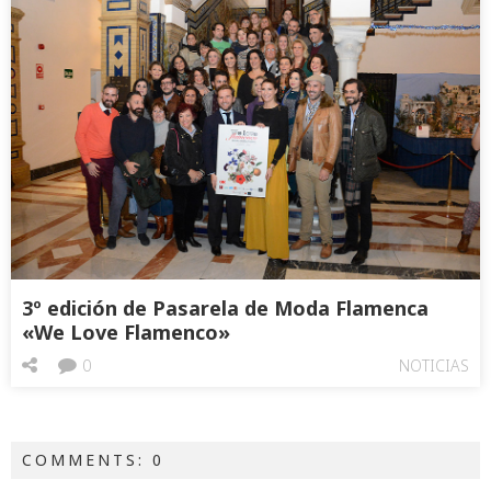
3º edición de Pasarela de Moda Flamenca
«We Love Flamenco»
0
NOTICIAS
COMMENTS: 0