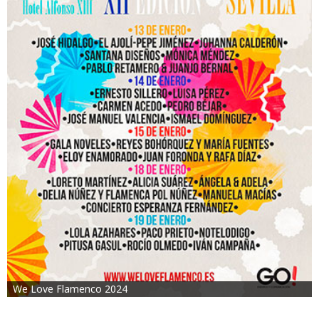
We Love Flamenco 2024