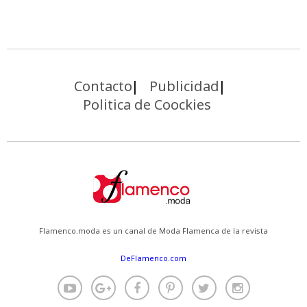
Contacto
Publicidad
Politica de Coockies
Flamenco.moda es un canal de Moda Flamenca de la revista
DeFlamenco.com