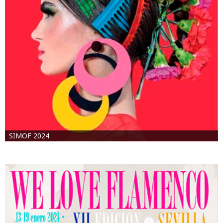
SIMOF 2024