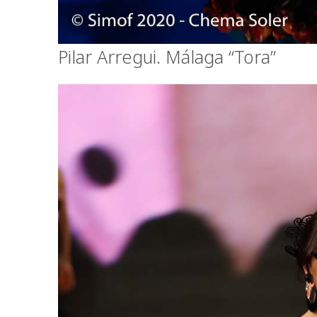
Pilar Arregui. Málaga “Tora”