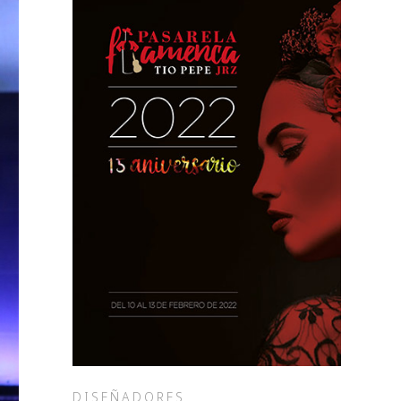
DISEÑADORES