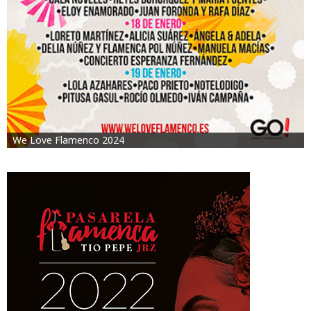
We Love Flamenco 2024