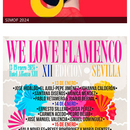
SIMOF 2024