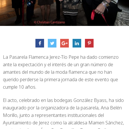
La Pasarela Flamenca Jerez-Tío Pepe ha dado comienzo
ante la expectación y el interés de un gran número de
amantes del mundo de la moda flamenca que no han
querido perderse la primera jornada de este evento que
cumple 10 años.
El acto, celebrado en las bodegas González Byass, ha sido
inaugurado por la organizadora de la pasarela, Ana Belén
Morillo, junto a representantes institucionales del
Ayuntamiento de Jerez como la alcaldesa Mamen Sánchez,