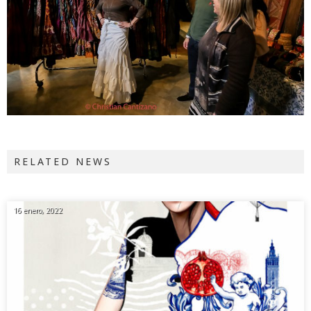
RELATED NEWS
16 enero, 2022