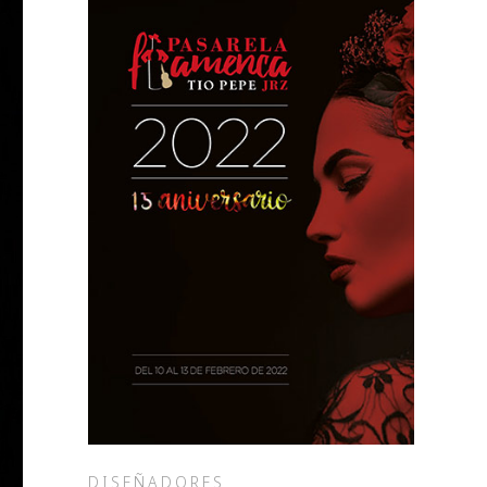
DISEÑADORES