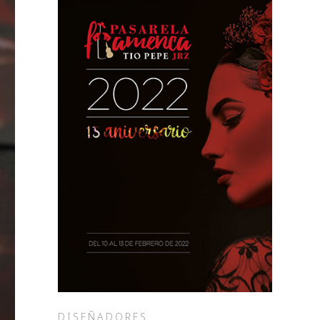
DISEÑADORES