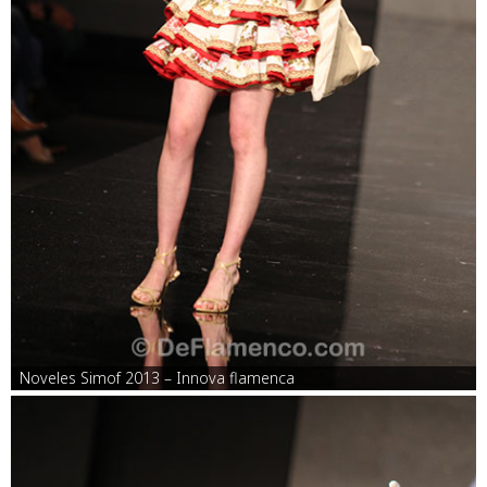
Noveles Simof 2013 – Innova flamenca