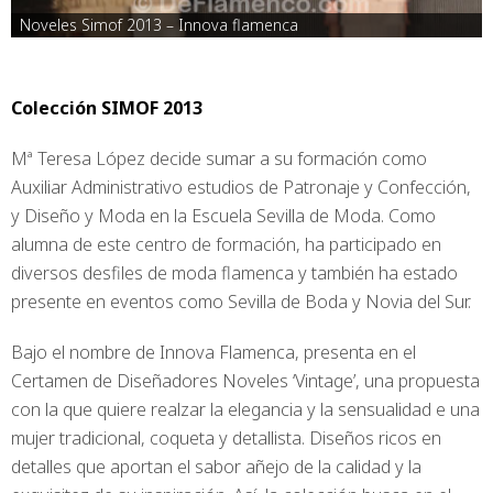
Noveles Simof 2013 – Innova flamenca
Colección SIMOF 2013
Mª Teresa López decide sumar a su formación como
Auxiliar Administrativo estudios de Patronaje y Confección,
y Diseño y Moda en la Escuela Sevilla de Moda. Como
alumna de este centro de formación, ha participado en
diversos desfiles de moda flamenca y también ha estado
presente en eventos como Sevilla de Boda y Novia del Sur.
Bajo el nombre de Innova Flamenca, presenta en el
Certamen de Diseñadores Noveles ‘Vintage’, una propuesta
con la que quiere realzar la elegancia y la sensualidad e una
mujer tradicional, coqueta y detallista. Diseños ricos en
detalles que aportan el sabor añejo de la calidad y la