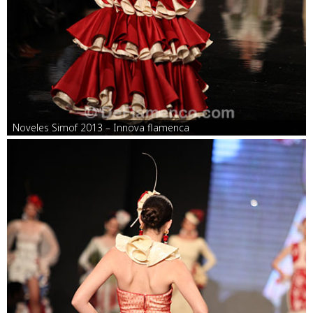
Noveles Simof 2013 – Innova flamenca