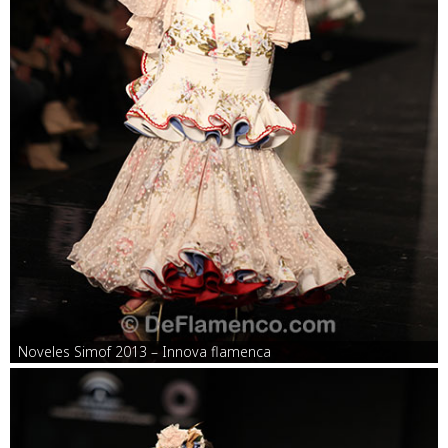
Noveles Simof 2013 – Innova flamenca