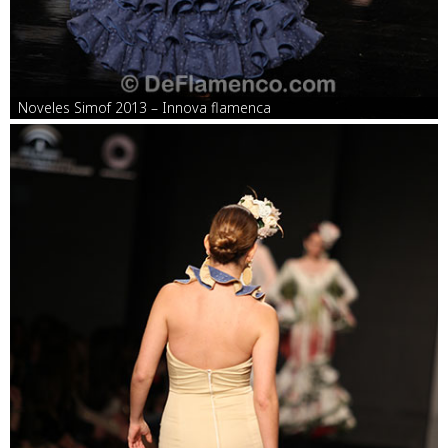
Noveles Simof 2013 – Innova flamenca