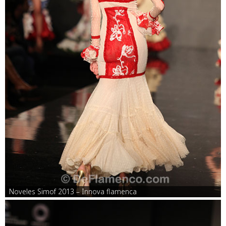
Noveles Simof 2013 – Innova flamenca