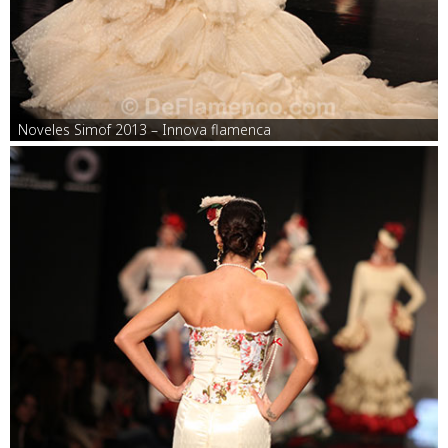
Noveles Simof 2013 – Innova flamenca