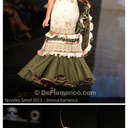
Noveles Simof 2013 – Innova flamenca