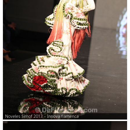
Noveles Simof 2013 – Innova flamenca