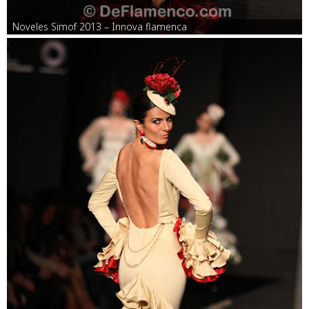
Noveles Simof 2013 – Innova flamenca