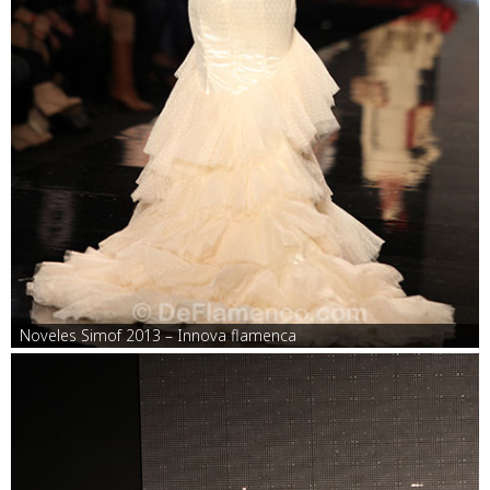
Noveles Simof 2013 – Innova flamenca