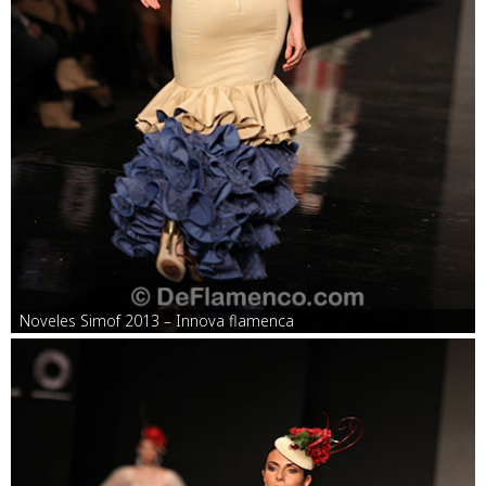
Noveles Simof 2013 – Innova flamenca