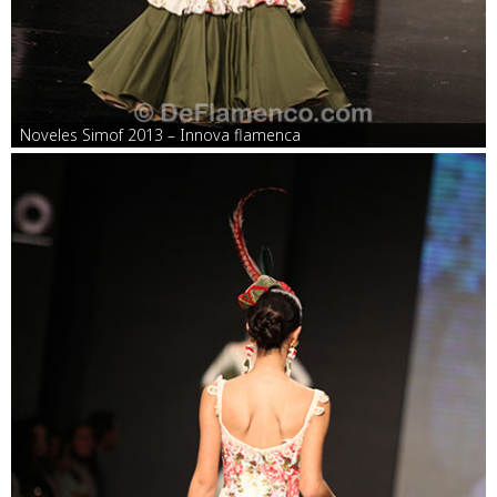
Noveles Simof 2013 – Innova flamenca