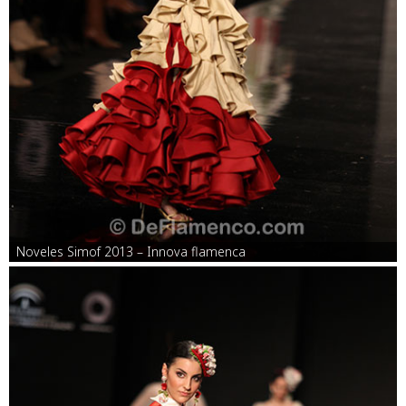
Noveles Simof 2013 – Innova flamenca