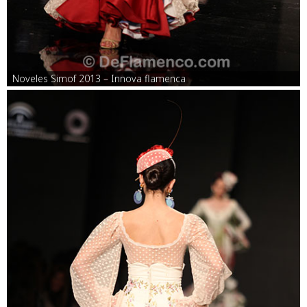
Noveles Simof 2013 – Innova flamenca