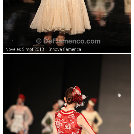
Noveles Simof 2013 – Innova flamenca