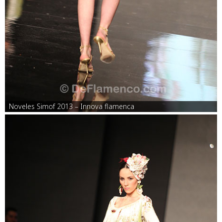
Noveles Simof 2013 – Innova flamenca