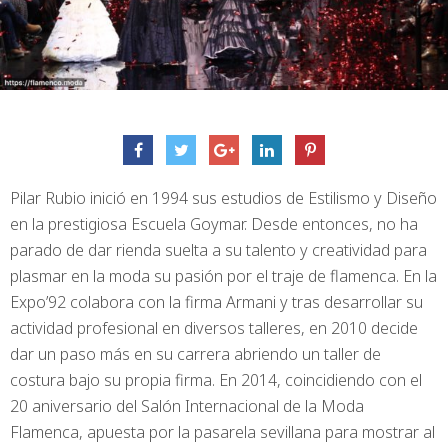
Pilar Rubio inició en 1994 sus estudios de Estilismo y Diseño
en la prestigiosa Escuela Goymar. Desde entonces, no ha
parado de dar rienda suelta a su talento y creatividad para
plasmar en la moda su pasión por el traje de flamenca. En la
Expo’92 colabora con la firma Armani y tras desarrollar su
actividad profesional en diversos talleres, en 2010 decide
dar un paso más en su carrera abriendo un taller de
costura bajo su propia firma. En 2014, coincidiendo con el
20 aniversario del Salón Internacional de la Moda
Flamenca, apuesta por la pasarela sevillana para mostrar al