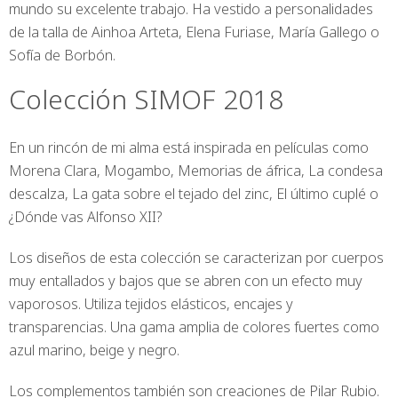
mundo su excelente trabajo. Ha vestido a personalidades
de la talla de Ainhoa Arteta, Elena Furiase, María Gallego o
Sofía de Borbón.
Colección SIMOF 2018
En un rincón de mi alma está inspirada en películas como
Morena Clara, Mogambo, Memorias de áfrica, La condesa
descalza, La gata sobre el tejado del zinc, El último cuplé o
¿Dónde vas Alfonso XII?
Los diseños de esta colección se caracterizan por cuerpos
muy entallados y bajos que se abren con un efecto muy
vaporosos. Utiliza tejidos elásticos, encajes y
transparencias. Una gama amplia de colores fuertes como
azul marino, beige y negro.
Los complementos también son creaciones de Pilar Rubio.