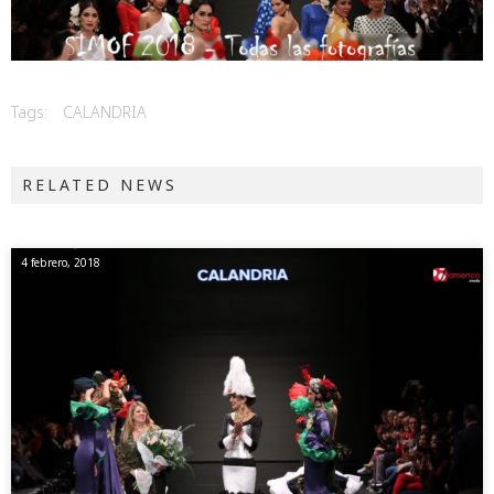
Tags:
CALANDRIA
RELATED NEWS
4 febrero, 2018