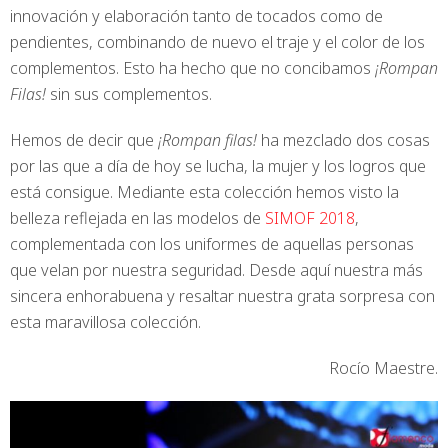
innovación y elaboración tanto de tocados como de
pendientes, combinando de nuevo el traje y el color de los
complementos. Esto ha hecho que no concibamos
¡Rompan
Filas!
sin sus complementos.
Hemos de decir que
¡Rompan filas!
ha mezclado dos cosas
por las que a día de hoy se lucha, la mujer y los logros que
está consigue. Mediante esta colección hemos visto la
belleza reflejada en las modelos de
SIMOF 2018
,
complementada con los uniformes de aquellas personas
que velan por nuestra seguridad. Desde aquí nuestra más
sincera enhorabuena y resaltar nuestra grata sorpresa con
esta maravillosa colección.
Rocío Maestre.