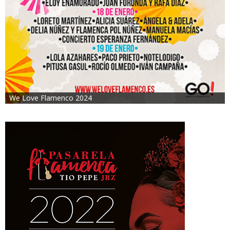
We Love Flamenco 2024