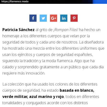
Patricia Sánchez
al grito de
¡Rompan Filas!
ha hecho un
homenaje a los diferentes cuerpos que velan por la
seguridad de todos y cada uno de nosotros. La diseñadora
ha mostrado una mezcla entre los diferentes uniformes que
usan los ejércitos y cuerpos de seguridad españoles,
siguiendo la tradición y la moda flamenca. Algo que ha
calado y sorprendido gratamente a un público que cada día
requiere más innovación.
La colección que ha usado los colores de los diferentes
cuerpos de seguridad, ha estado
basada en blanco,
verde militar, azul marino y rojo
, todos en diferentes
tonalidades y conjugados acorde con los distintos