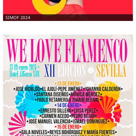
SIMOF 2024