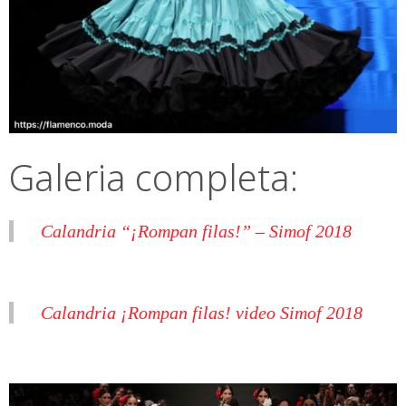
Galeria completa:
Calandria “¡Rompan filas!” – Simof 2018
Calandria ¡Rompan filas! video Simof 2018