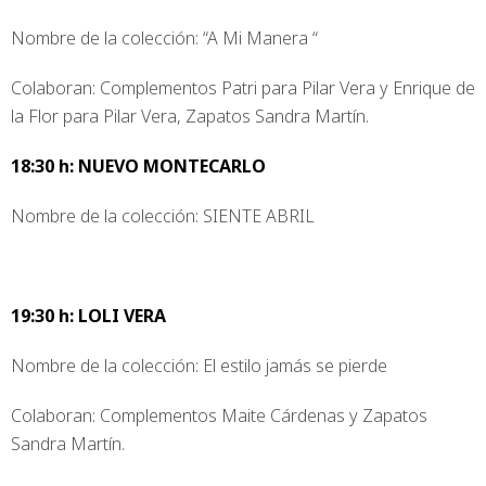
Nombre de la colección: “A Mi Manera “
Colaboran: Complementos Patri para Pilar Vera y Enrique de
la Flor para Pilar Vera, Zapatos Sandra Martín.
18:30 h: NUEVO MONTECARLO
Nombre de la colección: SIENTE ABRIL
19:30 h: LOLI VERA
Nombre de la colección: El estilo jamás se pierde
Colaboran: Complementos Maite Cárdenas y Zapatos
Sandra Martín.