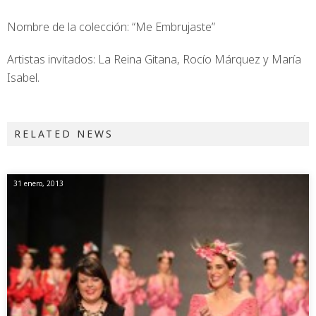
Nombre de la colección: “Me Embrujaste”
Artistas invitados: La Reina Gitana, Rocío Márquez y María
Isabel.
RELATED NEWS
31 enero, 2013