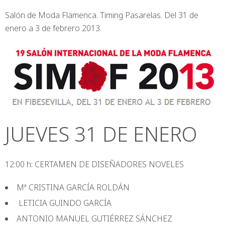
Salón de Moda Flamenca. Timing Pasarelas. Del 31 de
enero a 3 de febrero 2013.
JUEVES 31 DE ENERO
12:00 h: CERTAMEN DE DISEÑADORES NOVELES
Mª CRISTINA GARCÍA ROLDÁN
LETICIA GUINDO GARCÍA
ANTONIO MANUEL GUTIÉRREZ SÁNCHEZ