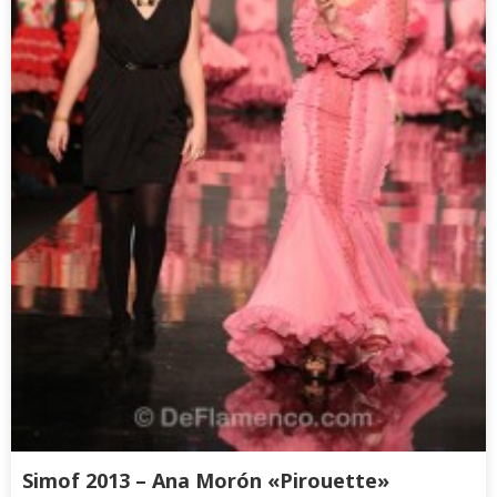
Simof 2013 – Ana Morón «Pirouette»