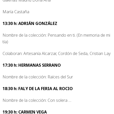
María Castaña
13:30 h: ADRIÁN GONZÁLEZ
Nombre de la colección: Pensando en ti. (En memoria de mi
tía)
Colaboran: Artesanía Alcarzar, Cordón de Seda, Cristian Lay
17:30 h: HERMANAS SERRANO
Nombre de la colección: Raíces del Sur
18:30 h: FALY DE LA FERIA AL ROCIO
Nombre de la colección: Con solera …
19:30 h: CARMEN VEGA