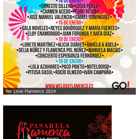
We Love Flamenco 2024