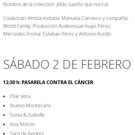
Nombre de la colección: ¡Más Gaviño que nunca!
Colaboran: Artista invitada: Manuela Carrasco y compañía,
World Family, Producción Audiovisual Hugo Pérez,
Mercedes Encina, Esteban Pérez y Antonio Acedo.
SÁBADO 2 DE FEBRERO
12:30 h: PASARELA CONTRA EL CÁNCER
Pilar Vera
Nuevo Montecarlo
Sonia & Isabelle
Ana Morón
Sara de Benitez