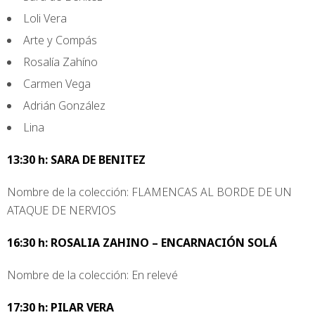
Loli Vera
Arte y Compás
Rosalía Zahíno
Carmen Vega
Adrián González
Lina
13:30 h: SARA DE BENITEZ
Nombre de la colección: FLAMENCAS AL BORDE DE UN
ATAQUE DE NERVIOS
16:30 h: ROSALIA ZAHINO – ENCARNACIÓN SOLÁ
Nombre de la colección: En relevé
17:30 h: PILAR VERA