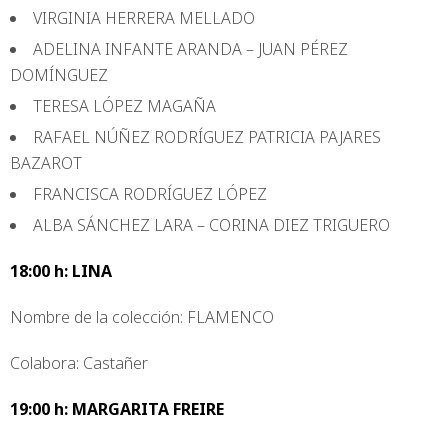
VIRGINIA HERRERA MELLADO
ADELINA INFANTE ARANDA – JUAN PÉREZ
DOMÍNGUEZ
TERESA LÓPEZ MAGAÑA
RAFAEL NÚÑEZ RODRÍGUEZ PATRICIA PAJARES
BAZAROT
FRANCISCA RODRÍGUEZ LÓPEZ
ALBA SÁNCHEZ LARA – CORINA DIEZ TRIGUERO
18:00 h: LINA
Nombre de la colección: FLAMENCO
Colabora: Castañer
19:00 h: MARGARITA FREIRE