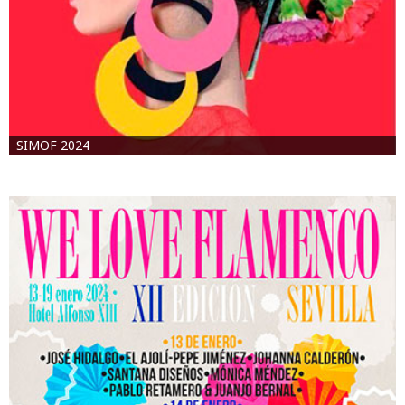
SIMOF 2024