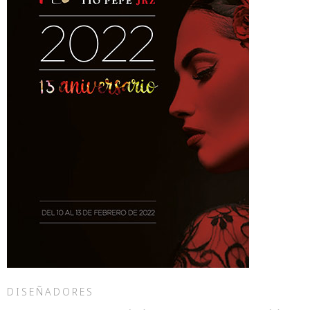
DISEÑADORES