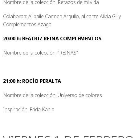
Nombre de la colección: Retazos de mi vida
Colaboran: Al baile Carmen Argullo, al cante Alicia Gil y
Complementos Azaga
20:00 h: BEATRIZ REINA COMPLEMENTOS
Nombre de la colección: “REINAS”
21:00 h: ROCÍO PERALTA
Nombre de la colección: Universo de colores
Inspiración: Frida Kahlo