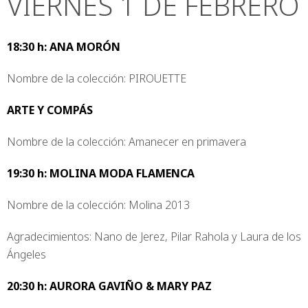
VIERNES 1 DE FEBRERO
18:30 h: ANA MORÓN
Nombre de la colección: PIROUETTE
ARTE Y COMPÁS
Nombre de la colección: Amanecer en primavera
19:30 h: MOLINA MODA FLAMENCA
Nombre de la colección: Molina 2013
Agradecimientos: Nano de Jerez, Pilar Rahola y Laura de los
Ángeles
20:30 h: AURORA GAVIÑO & MARY PAZ