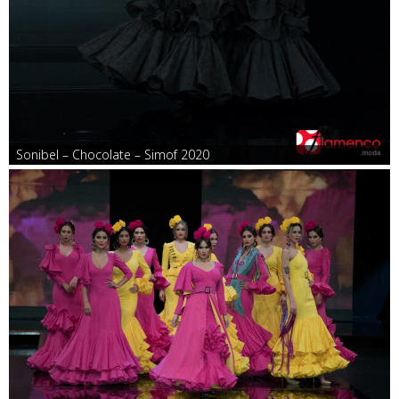
Sonibel – Chocolate – Simof 2020