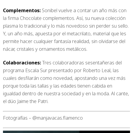
Complementos:
Sonibel vuelve a contar un año más con
la firma Chocolate complementos. Así, su nueva colección
plasma lo tradicional y lo más novedoso sin perder su sello.
Y, un año más, apuesta por el metacrilato, material que les
permite hacer cualquier fantasía realidad, sin olvidarse del
nácar, cristales y ornamentos metálicos.
Colaboraciones:
Tres colaboradoras sesentañeras del
programa Escala Sur presentado por Roberto Leal, las
cuales desfilarán como novedad, apostando una vez más
porque toda las tallas y las edades tienen cabida en
igualdad dentro de nuestra sociedad y en la moda. Al cante,
el dúo Jaime the Patri.
Fotografías – @manjavacas.flamenco