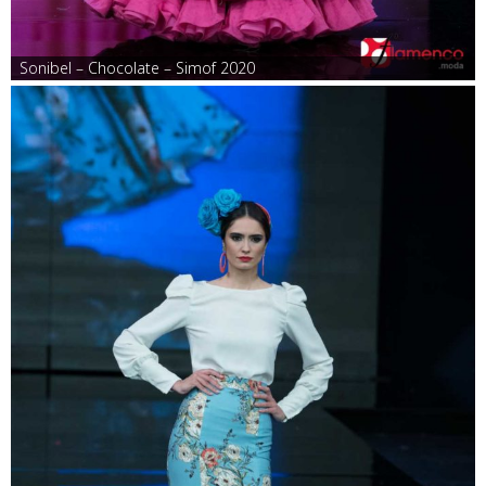
Sonibel – Chocolate – Simof 2020