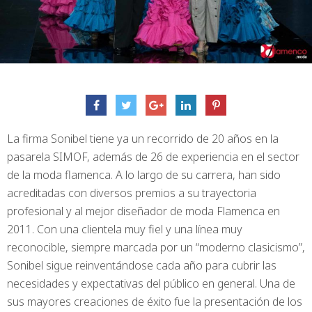
La firma Sonibel tiene ya un recorrido de 20 años en la
pasarela SIMOF, además de 26 de experiencia en el sector
de la moda flamenca. A lo largo de su carrera, han sido
acreditadas con diversos premios a su trayectoria
profesional y al mejor diseñador de moda Flamenca en
2011. Con una clientela muy fiel y una línea muy
reconocible, siempre marcada por un “moderno clasicismo”,
Sonibel sigue reinventándose cada año para cubrir las
necesidades y expectativas del público en general. Una de
sus mayores creaciones de éxito fue la presentación de los