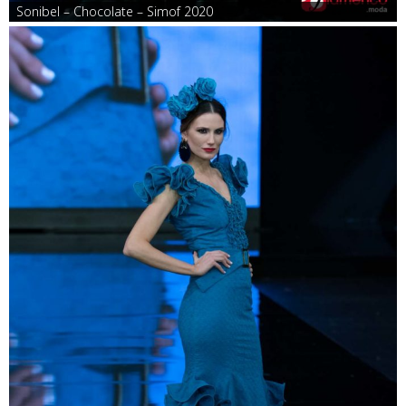
Sonibel – Chocolate – Simof 2020