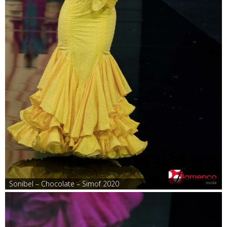
Sonibel – Chocolate – Simof 2020