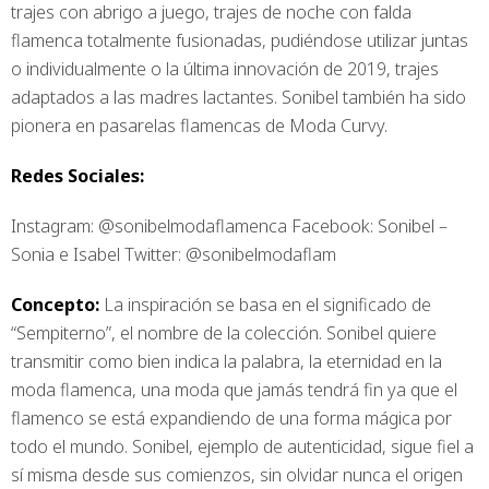
trajes con abrigo a juego, trajes de noche con falda
flamenca totalmente fusionadas, pudiéndose utilizar juntas
o individualmente o la última innovación de 2019, trajes
adaptados a las madres lactantes. Sonibel también ha sido
pionera en pasarelas flamencas de Moda Curvy.
Redes Sociales:
Instagram: @sonibelmodaflamenca Facebook: Sonibel –
Sonia e Isabel Twitter: @sonibelmodaflam
Concepto:
La inspiración se basa en el significado de
“Sempiterno”, el nombre de la colección. Sonibel quiere
transmitir como bien indica la palabra, la eternidad en la
moda flamenca, una moda que jamás tendrá fin ya que el
flamenco se está expandiendo de una forma mágica por
todo el mundo. Sonibel, ejemplo de autenticidad, sigue fiel a
sí misma desde sus comienzos, sin olvidar nunca el origen