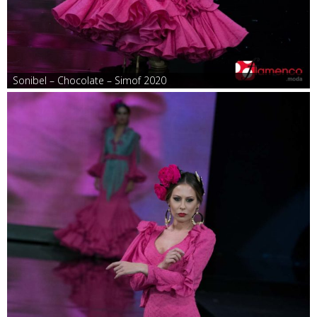
Sonibel – Chocolate – Simof 2020