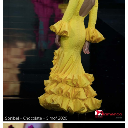
Sonibel – Chocolate – Simof 2020