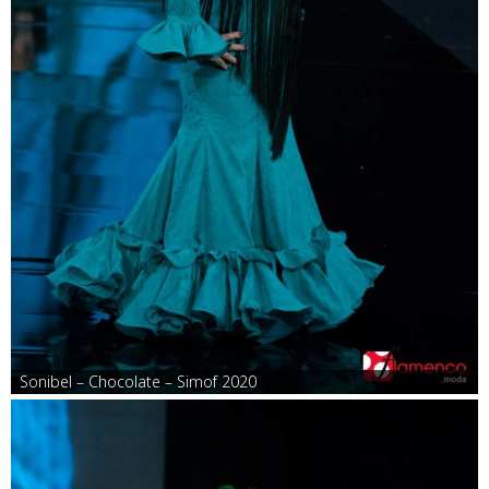
Sonibel – Chocolate – Simof 2020