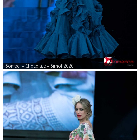
Sonibel – Chocolate – Simof 2020