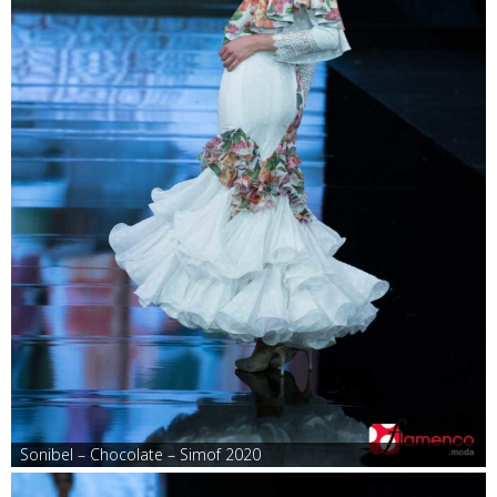
Sonibel – Chocolate – Simof 2020