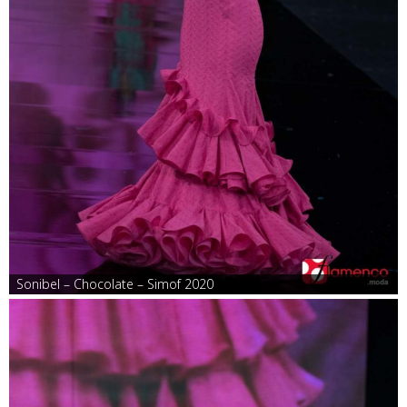
Sonibel – Chocolate – Simof 2020