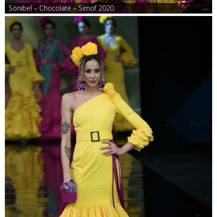
Sonibel – Chocolate – Simof 2020