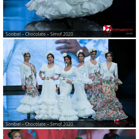
Sonibel – Chocolate – Simof 2020
Sonibel – Chocolate – Simof 2020