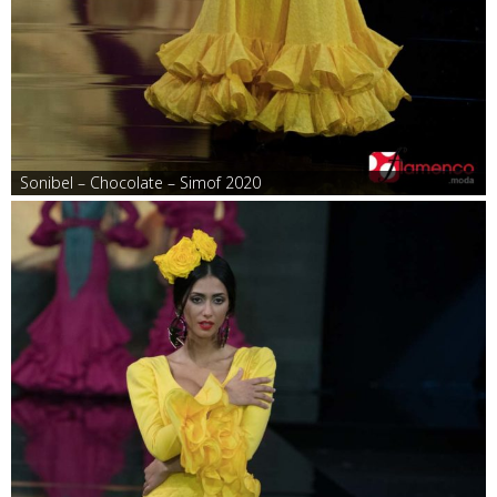
Sonibel – Chocolate – Simof 2020