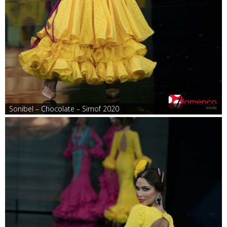
Sonibel – Chocolate – Simof 2020