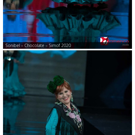
Sonibel – Chocolate – Simof 2020