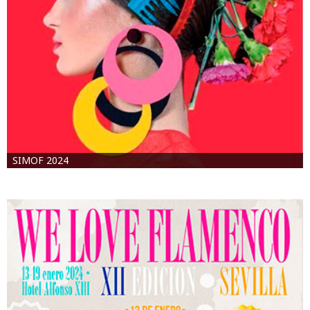
SIMOF 2024