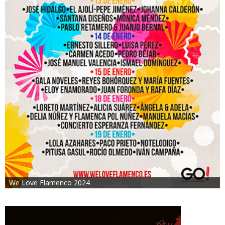
We Love Flamenco 2024