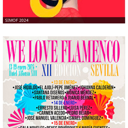
SIMOF 2024