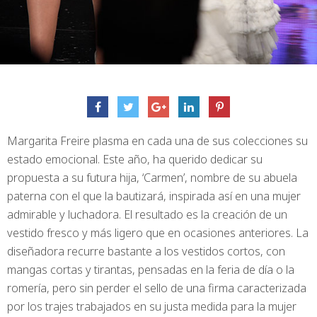
Margarita Freire plasma en cada una de sus colecciones su
estado emocional. Este año, ha querido dedicar su
propuesta a su futura hija, ‘Carmen’, nombre de su abuela
paterna con el que la bautizará, inspirada así en una mujer
admirable y luchadora. El resultado es la creación de un
vestido fresco y más ligero que en ocasiones anteriores. La
diseñadora recurre bastante a los vestidos cortos, con
mangas cortas y tirantas, pensadas en la feria de día o la
romería, pero sin perder el sello de una firma caracterizada
por los trajes trabajados en su justa medida para la mujer