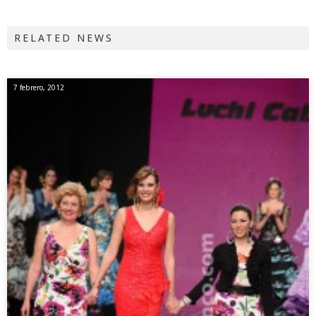
RELATED NEWS
7 febrero, 2012