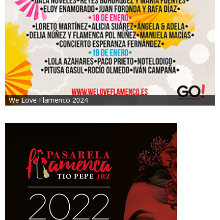
We Love Flamenco 2024