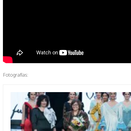
Fotografías: