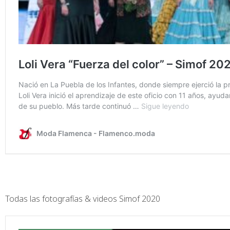
Todas las fotografías & videos Simof 2020