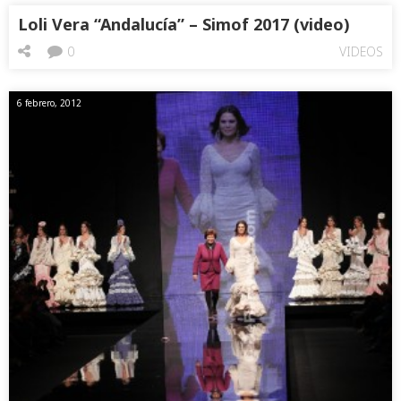
Loli Vera “Andalucía” – Simof 2017 (video)
0
VIDEOS
6 febrero, 2012