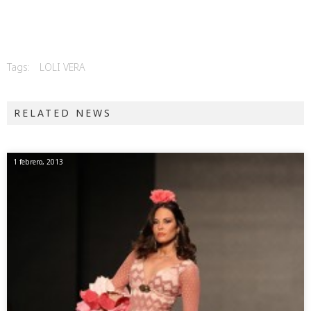
Tags:
LOLI VERA
RELATED NEWS
1 febrero, 2013