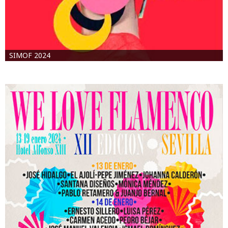
SIMOF 2024