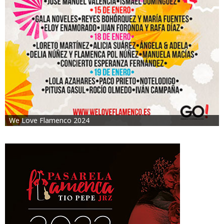
We Love Flamenco 2024