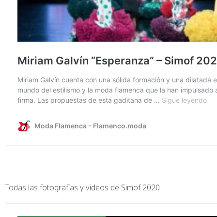
Todas las fotografías y videos de Simof 2020