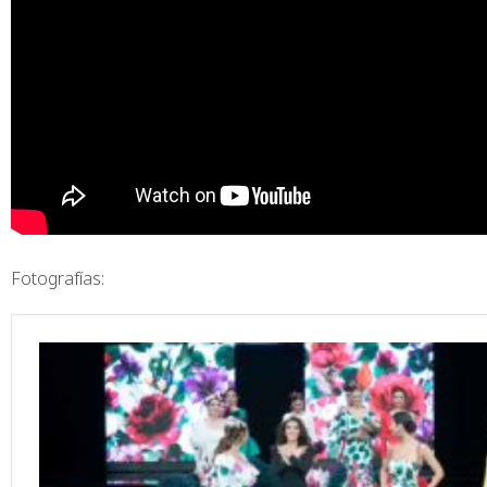
Fotografías: