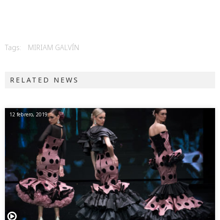
Tags:
MIRIAM GALVÍN
RELATED NEWS
12 febrero, 2019