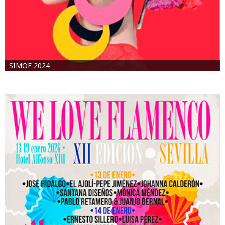
SIMOF 2024