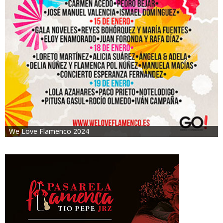
We Love Flamenco 2024