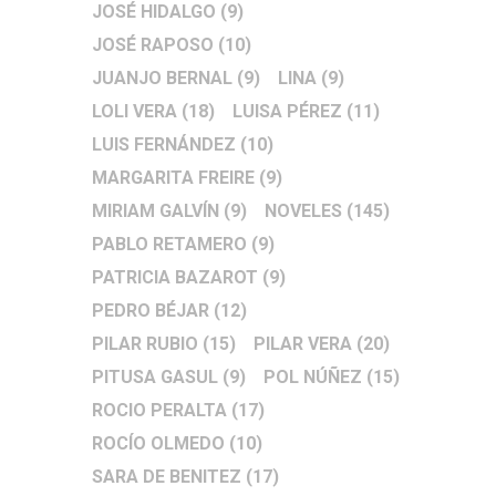
JOSÉ HIDALGO
(9)
JOSÉ RAPOSO
(10)
JUANJO BERNAL
(9)
LINA
(9)
LOLI VERA
(18)
LUISA PÉREZ
(11)
LUIS FERNÁNDEZ
(10)
MARGARITA FREIRE
(9)
MIRIAM GALVÍN
(9)
NOVELES
(145)
PABLO RETAMERO
(9)
PATRICIA BAZAROT
(9)
PEDRO BÉJAR
(12)
PILAR RUBIO
(15)
PILAR VERA
(20)
PITUSA GASUL
(9)
POL NÚÑEZ
(15)
ROCIO PERALTA
(17)
ROCÍO OLMEDO
(10)
SARA DE BENITEZ
(17)