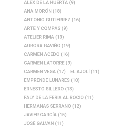
ALEX DE LA HUERTA
(9)
ANA MORÓN
(18)
ANTONIO GUTIERREZ
(16)
ARTE Y COMPÁS
(9)
ATELIER RIMA
(13)
AURORA GAVIÑO
(19)
CARMEN ACEDO
(16)
CARMEN LATORRE
(9)
CARMEN VEGA
(17)
EL AJOLÍ
(11)
EMPRENDE LUNARES
(10)
ERNESTO SILLERO
(13)
FALY DE LA FERIA AL ROCIO
(11)
HERMANAS SERRANO
(12)
JAVIER GARCÍA
(15)
JOSÉ GALVAÑ
(11)