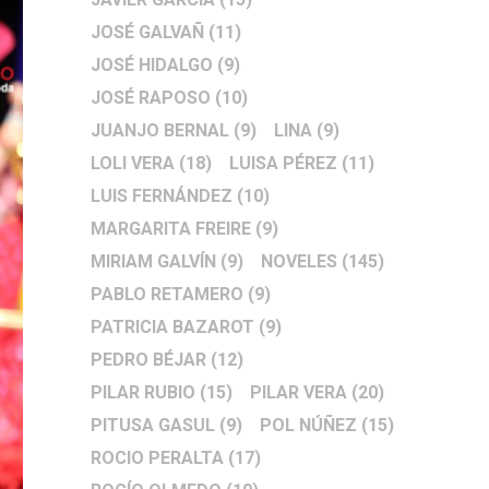
JOSÉ GALVAÑ
(11)
JOSÉ HIDALGO
(9)
JOSÉ RAPOSO
(10)
JUANJO BERNAL
(9)
LINA
(9)
LOLI VERA
(18)
LUISA PÉREZ
(11)
LUIS FERNÁNDEZ
(10)
MARGARITA FREIRE
(9)
MIRIAM GALVÍN
(9)
NOVELES
(145)
PABLO RETAMERO
(9)
PATRICIA BAZAROT
(9)
PEDRO BÉJAR
(12)
PILAR RUBIO
(15)
PILAR VERA
(20)
PITUSA GASUL
(9)
POL NÚÑEZ
(15)
ROCIO PERALTA
(17)