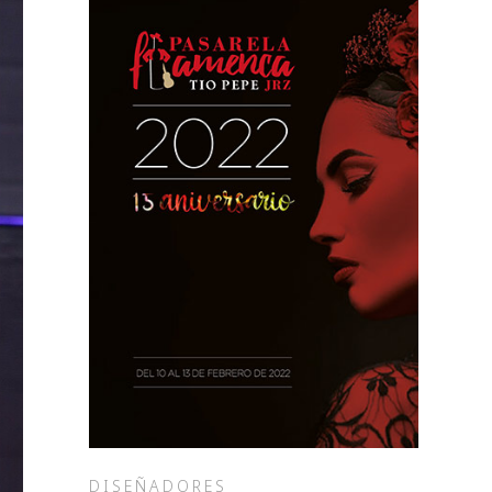
DISEÑADORES