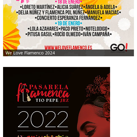
We Love Flamenco 2024