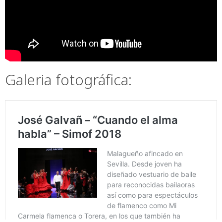
Galeria fotográfica: