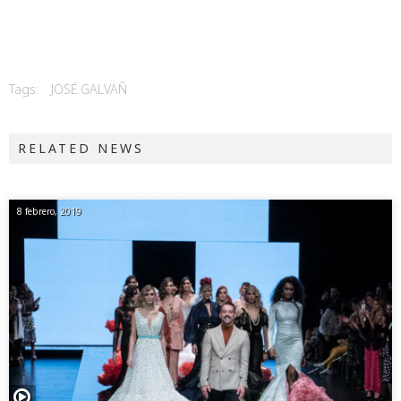
Tags:
JOSÉ GALVAÑ
RELATED NEWS
8 febrero, 2019