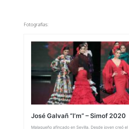
Fotografías: