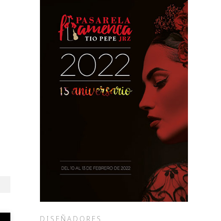
DISEÑADORES