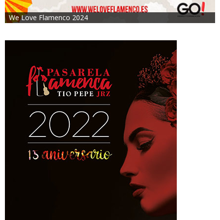
We Love Flamenco 2024