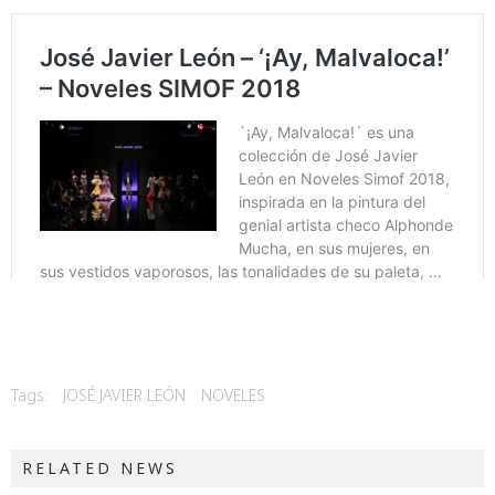
Tags:
JOSÉ JAVIER LEÓN
NOVELES
RELATED NEWS