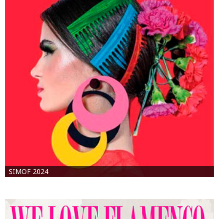
SIMOF 2024