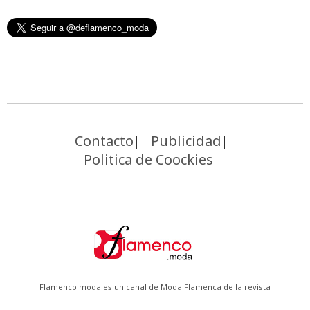
Contacto
Publicidad
Politica de Coockies
Flamenco.moda es un canal de Moda Flamenca de la revista