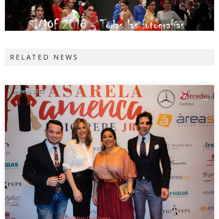
RELATED NEWS
9 febrero, 2017