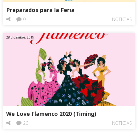
Preparados para la Feria
0
NOTICIAS
28 diciembre, 2019
We Love Flamenco 2020 (Timing)
26
NOTICIAS