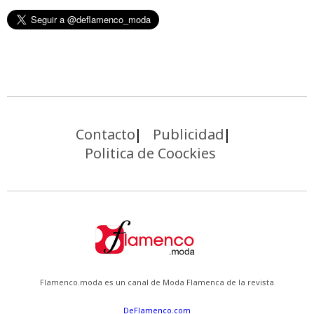
Contacto
Publicidad
Politica de Coockies
Flamenco.moda es un canal de Moda Flamenca de la revista
DeFlamenco.com