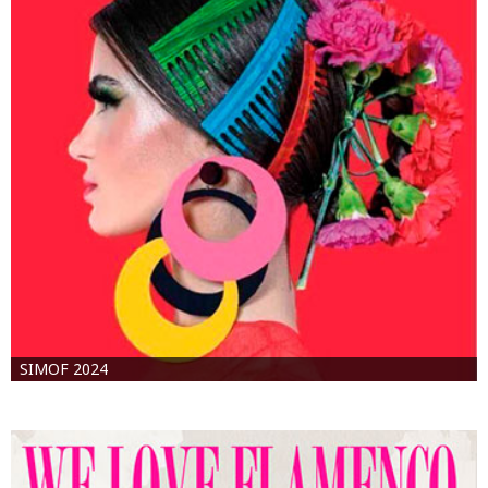
SIMOF 2024