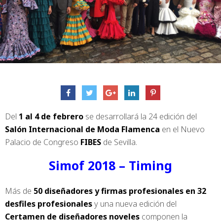
Del
1 al 4 de febrero
se desarrollará la 24 edición del
Salón Internacional de Moda Flamenca
en el Nuevo
Palacio de Congreso
FIBES
de Sevilla.
Simof 2018 – Timing
Más de
50 diseñadores y firmas profesionales en 32
desfiles profesionales
y una nueva edición del
Certamen de diseñadores noveles
componen la