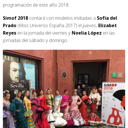
programación de este año 2018.
Simof 2018
contará con modelos invitadas a
Sofía del
Prado
(Miss Universo España 2017) el jueves,
Elizabet
Reyes
en la jornada del viernes y
Noelia López
en las
jornadas del sábado y domingo.