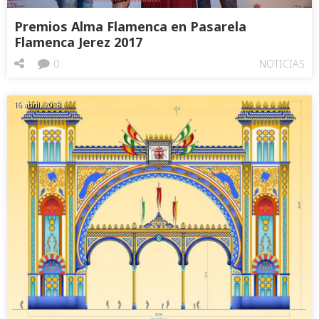
Premios Alma Flamenca en Pasarela
Flamenca Jerez 2017
0
NOTICIAS
16 abril, 2018