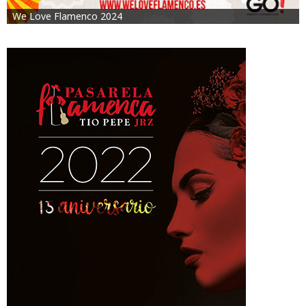
We Love Flamenco 2024