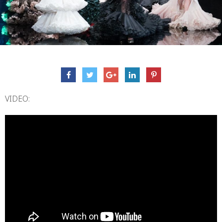
VIDEO: