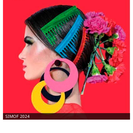
SIMOF 2024