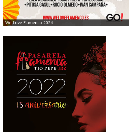
We Love Flamenco 2024