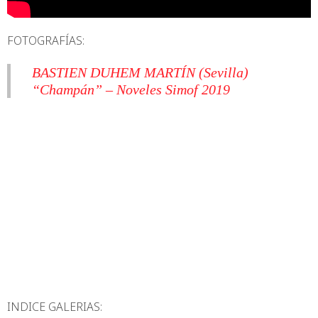
FOTOGRAFÍAS:
BASTIEN DUHEM MARTÍN (Sevilla)
“Champán” – Noveles Simof 2019
INDICE GALERIAS: