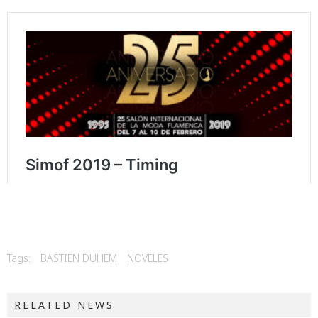
Tags:
BASTIEN DUHEM
NOVELES
RELATED NEWS