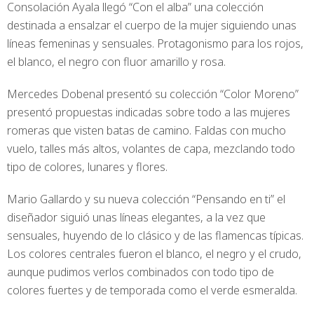
Consolación Ayala llegó “Con el alba” una colección
destinada a ensalzar el cuerpo de la mujer siguiendo unas
líneas femeninas y sensuales. Protagonismo para los rojos,
el blanco, el negro con fluor amarillo y rosa.
Mercedes Dobenal presentó su colección “Color Moreno”
presentó propuestas indicadas sobre todo a las mujeres
romeras que visten batas de camino. Faldas con mucho
vuelo, talles más altos, volantes de capa, mezclando todo
tipo de colores, lunares y flores.
Mario Gallardo y su nueva colección “Pensando en ti” el
diseñador siguió unas líneas elegantes, a la vez que
sensuales, huyendo de lo clásico y de las flamencas típicas.
Los colores centrales fueron el blanco, el negro y el crudo,
aunque pudimos verlos combinados con todo tipo de
colores fuertes y de temporada como el verde esmeralda.