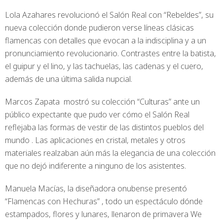
Lola Azahares revolucionó el Salón Real con “Rebeldes”, su
nueva colección donde pudieron verse líneas clásicas
flamencas con detalles que evocan a la indisciplina y a un
pronunciamiento revolucionario. Contrastes entre la batista,
el guipur y el lino, y las tachuelas, las cadenas y el cuero,
además de una última salida nupcial.
Marcos Zapata mostró su colección “Culturas” ante un
público expectante que pudo ver cómo el Salón Real
reflejaba las formas de vestir de las distintos pueblos del
mundo . Las aplicaciones en cristal, metales y otros
materiales realzaban aún más la elegancia de una colección
que no dejó indiferente a ninguno de los asistentes.
Manuela Macías, la diseñadora onubense presentó
“Flamencas con Hechuras” , todo un espectáculo dónde
estampados, flores y lunares, llenaron de primavera We