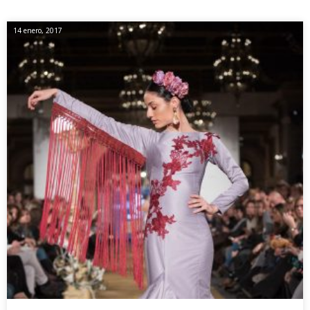
14 enero, 2017