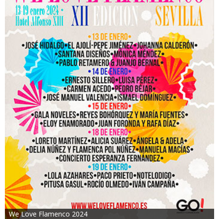
We Love Flamenco 2024