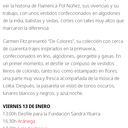
ver la historia de Flamenca Pol Núñez, sus vivencias y su
trabajo, con unos vestidos confeccionados en algodones
de la india, batistas y sedas, cortes con talles muy altos que
marcaron la diferencia.
Carmen Fitz presentó “De Colores”, su colección con cerca
de cuarenta trajes inspirados en la primavera,
confeccionados en lino, algodones, georgette y gasas. En
un primer momento, el desfile se compuso de vestidos
llenos de colorido, tanto liso como estampado en flores;
una parte muy viva y fresca acompañada de la música de
Lolita. Después, la pasarela se vistió de tonos oscuros,
lunares blancos y negros, y azul noche.
VIERNES 13 DE ENERO
13:00h Desfile para la Fundación Sandra Ybarra
16:30h
Aránega