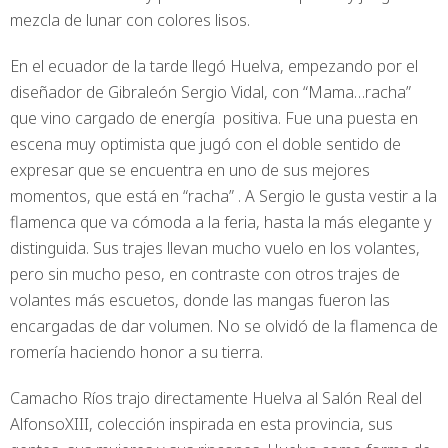
mezcla de lunar con colores lisos.
En el ecuador de la tarde llegó Huelva, empezando por el
diseñador de Gibraleón Sergio Vidal, con “Mama…racha”
que vino cargado de energía positiva. Fue una puesta en
escena muy optimista que jugó con el doble sentido de
expresar que se encuentra en uno de sus mejores
momentos, que está en “racha” . A Sergio le gusta vestir a la
flamenca que va cómoda a la feria, hasta la más elegante y
distinguida. Sus trajes llevan mucho vuelo en los volantes,
pero sin mucho peso, en contraste con otros trajes de
volantes más escuetos, donde las mangas fueron las
encargadas de dar volumen. No se olvidó de la flamenca de
romería haciendo honor a su tierra.
Camacho Ríos trajo directamente Huelva al Salón Real del
AlfonsoXIII, colección inspirada en esta provincia, sus