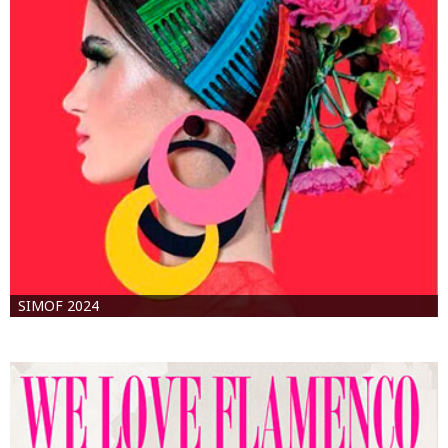
SIMOF 2024