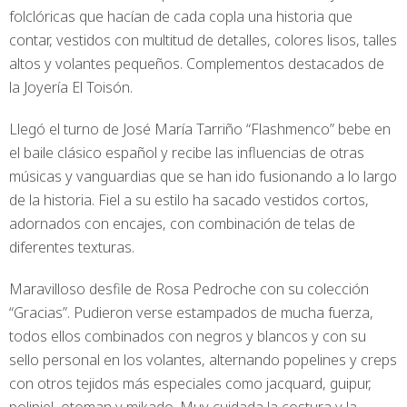
folclóricas que hacían de cada copla una historia que
contar, vestidos con multitud de detalles, colores lisos, talles
altos y volantes pequeños. Complementos destacados de
la Joyería El Toisón.
Llegó el turno de José María Tarriño “Flashmenco” bebe en
el baile clásico español y recibe las influencias de otras
músicas y vanguardias que se han ido fusionando a lo largo
de la historia. Fiel a su estilo ha sacado vestidos cortos,
adornados con encajes, con combinación de telas de
diferentes texturas.
Maravilloso desfile de Rosa Pedroche con su colección
“Gracias”. Pudieron verse estampados de mucha fuerza,
todos ellos combinados con negros y blancos y con su
sello personal en los volantes, alternando popelines y creps
con otros tejidos más especiales como jacquard, guipur,