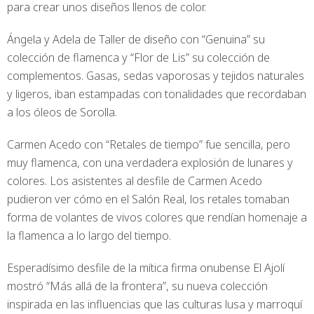
para crear unos diseños llenos de color.
Ángela y Adela de Taller de diseño con “Genuina” su
colección de flamenca y “Flor de Lis” su colección de
complementos. Gasas, sedas vaporosas y tejidos naturales
y ligeros, iban estampadas con tonalidades que recordaban
a los óleos de Sorolla.
Carmen Acedo con “Retales de tiempo” fue sencilla, pero
muy flamenca, con una verdadera explosión de lunares y
colores. Los asistentes al desfile de Carmen Acedo
pudieron ver cómo en el Salón Real, los retales tomaban
forma de volantes de vivos colores que rendían homenaje a
la flamenca a lo largo del tiempo.
Esperadísimo desfile de la mítica firma onubense El Ajolí
mostró “Más allá de la frontera”, su nueva colección
inspirada en las influencias que las culturas lusa y marroquí