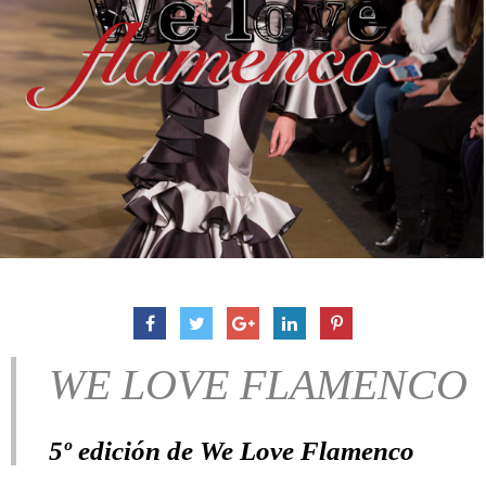
WE LOVE FLAMENCO
5º edición de We Love Flamenco