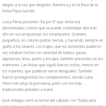
alegre, a la vez que elegante, flamenca y en la línea de la
firma Pepa Garrido.
Luisa Pérez presentó “Va por ti” que tenía ese
denominador común que se puede contemplar año tras
año en sus propuestas: los estampados. Grandes,
pequeños, en colores pastel, tierras, y haciendo siempre un
guiño a los lunares. Los trajes, que los asistentes pudieron
ver, estaban hechos en variedad de tejidos: gasas,
algodones, linos, punto y encajes, también presentes en los
mantones. Las líneas que siguió fueron rectas, menos en
los volantes, que pudieron verse desiguales. También
fueron protagonistas los complementos, donde Luisa
Pérez introdujo la porcelana, junto con los más
tradicionales pintados a mano.
José Hidalgo cerró la noche del sábado con “Sanlúcana