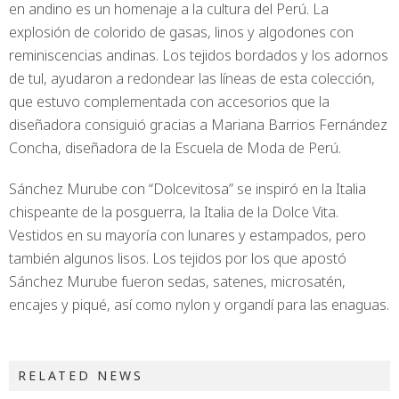
en andino es un homenaje a la cultura del Perú. La
explosión de colorido de gasas, linos y algodones con
reminiscencias andinas. Los tejidos bordados y los adornos
de tul, ayudaron a redondear las líneas de esta colección,
que estuvo complementada con accesorios que la
diseñadora consiguió gracias a Mariana Barrios Fernández
Concha, diseñadora de la Escuela de Moda de Perú.
Sánchez Murube con “Dolcevitosa” se inspiró en la Italia
chispeante de la posguerra, la Italia de la Dolce Vita.
Vestidos en su mayoría con lunares y estampados, pero
también algunos lisos. Los tejidos por los que apostó
Sánchez Murube fueron sedas, satenes, microsatén,
encajes y piqué, así como nylon y organdí para las enaguas.
RELATED NEWS